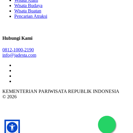
Wisata Alam
Wisata Budaya
Wisata Buatan
Pencarian Atraksi
Hubungi Kami
0812-1000-2190
info@jadesta.com
KEMENTERIAN PARIWISATA REPUBLIK INDONESIA
© 2026