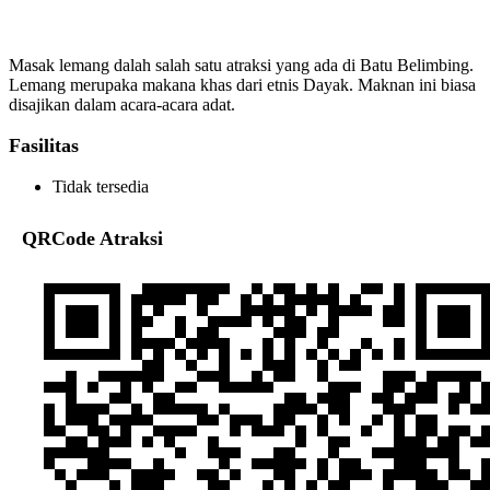
Masak lemang dalah salah satu atraksi yang ada di Batu Belimbing.
Lemang merupaka makana khas dari etnis Dayak. Maknan ini biasa
disajikan dalam acara-acara adat.
Fasilitas
Tidak tersedia
QRCode Atraksi