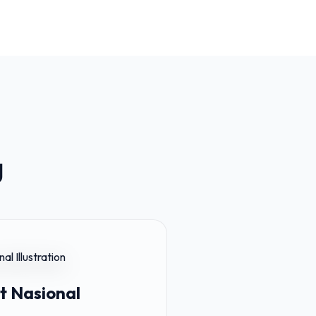
g
t Nasional