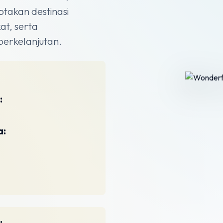
ptakan destinasi
t, serta
erkelanjutan.
:
a:
: