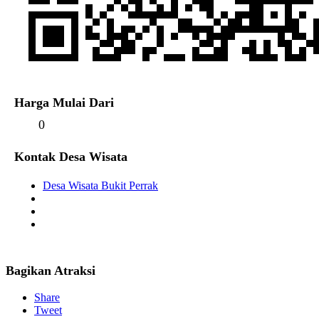
Harga Mulai Dari
0
Kontak Desa Wisata
Desa Wisata Bukit Perrak
Bagikan Atraksi
Share
Tweet