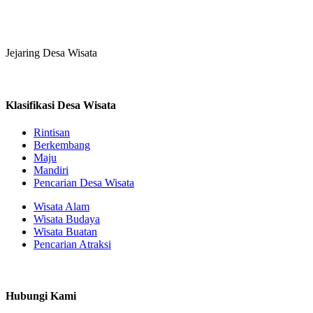
Jejaring Desa Wisata
Klasifikasi Desa Wisata
Rintisan
Berkembang
Maju
Mandiri
Pencarian Desa Wisata
Wisata Alam
Wisata Budaya
Wisata Buatan
Pencarian Atraksi
Hubungi Kami