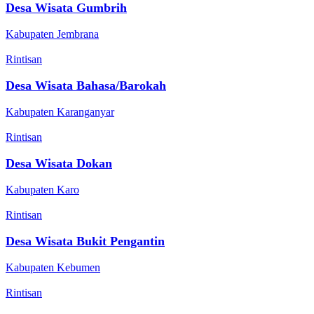
Desa Wisata Gumbrih
Kabupaten Jembrana
Rintisan
Desa Wisata Bahasa/Barokah
Kabupaten Karanganyar
Rintisan
Desa Wisata Dokan
Kabupaten Karo
Rintisan
Desa Wisata Bukit Pengantin
Kabupaten Kebumen
Rintisan