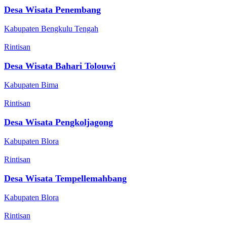
Desa Wisata Penembang
Kabupaten Bengkulu Tengah
Rintisan
Desa Wisata Bahari Tolouwi
Kabupaten Bima
Rintisan
Desa Wisata Pengkoljagong
Kabupaten Blora
Rintisan
Desa Wisata Tempellemahbang
Kabupaten Blora
Rintisan