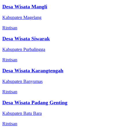
Desa Wisata Mangli
Kabupaten Magelang
Rintisan
Desa Wisata Siwarak
Kabupaten Purbalingga
Rintisan
Desa Wisata Karangtengah
Kabupaten Banyumas
Rintisan
Desa Wisata Padang Genting
Kabupaten Batu Bara
Rintisan