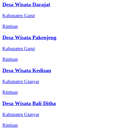
Desa Wisata Darajat
Kabupaten Garut
Rintisan
Desa Wisata Pakenjeng
Kabupaten Garut
Rintisan
Desa Wisata Kedisan
Kabupaten Gianyar
Rintisan
Desa Wisata Bali Ditha
Kabupaten Gianyar
Rintisan