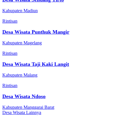
Kabupaten Madiun
Rintisan
Desa Wisata Punthuk Mangir
Kabupaten Magelang
Rintisan
Desa Wisata Taji Kaki Langit
Kabupaten Malang
Rintisan
Desa Wisata Ndoso
Kabupaten Manggarai Barat
Desa Wisata Lainnya