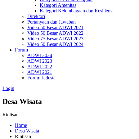
Kategori Amenitas
Kategori Kelembagaan dan Resiliensi
Direktori
Pertanyaan dan Jawaban
Video 50 Besar ADWI 2021
Video 50 Besar ADWI 2022
Video 75 Besar ADWI 2023
Video 50 Besar ADWI 2024
Forum
ADWI 2024
ADWI 2023
ADWI 2022
ADWI 2021
Forum Jadesta
Login
Desa Wisata
Rintisan
Home
Desa Wisata
Rintisan