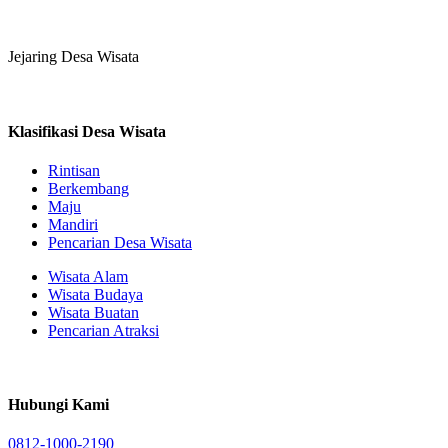
Jejaring Desa Wisata
Klasifikasi Desa Wisata
Rintisan
Berkembang
Maju
Mandiri
Pencarian Desa Wisata
Wisata Alam
Wisata Budaya
Wisata Buatan
Pencarian Atraksi
Hubungi Kami
0812-1000-2190