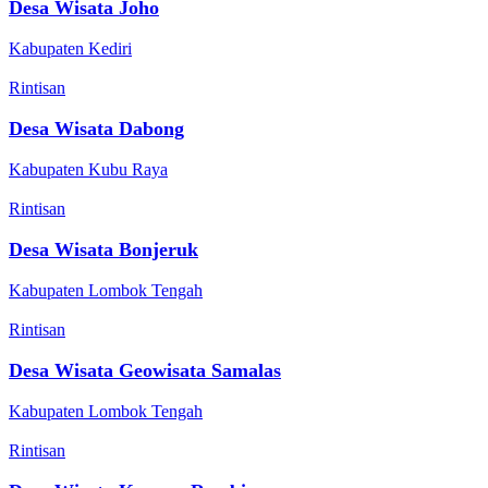
Desa Wisata Joho
Kabupaten Kediri
Rintisan
Desa Wisata Dabong
Kabupaten Kubu Raya
Rintisan
Desa Wisata Bonjeruk
Kabupaten Lombok Tengah
Rintisan
Desa Wisata Geowisata Samalas
Kabupaten Lombok Tengah
Rintisan