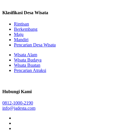
Klasifikasi Desa Wisata
Rintisan
Berkembang
Maju
Mandiri
Pencarian Desa Wisata
Wisata Alam
Wisata Budaya
Wisata Buatan
Pencarian Atraksi
Hubungi Kami
0812-1000-2190
info@jadesta.com