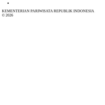
KEMENTERIAN PARIWISATA REPUBLIK INDONESIA
© 2026