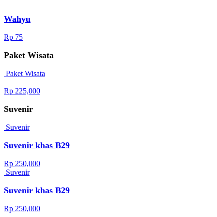
Wahyu
Rp 75
Paket Wisata
Paket Wisata
Rp 225,000
Suvenir
Suvenir
Suvenir khas B29
Rp 250,000
Suvenir
Suvenir khas B29
Rp 250,000