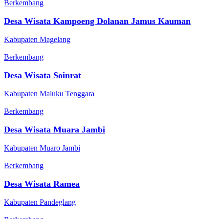
Berkembang
Desa Wisata Kampoeng Dolanan Jamus Kauman
Kabupaten Magelang
Berkembang
Desa Wisata Soinrat
Kabupaten Maluku Tenggara
Berkembang
Desa Wisata Muara Jambi
Kabupaten Muaro Jambi
Berkembang
Desa Wisata Ramea
Kabupaten Pandeglang