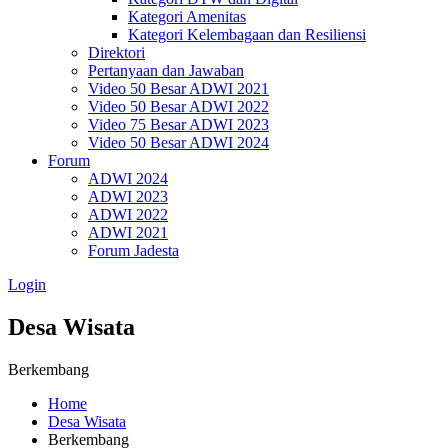
Kategori Amenitas
Kategori Kelembagaan dan Resiliensi
Direktori
Pertanyaan dan Jawaban
Video 50 Besar ADWI 2021
Video 50 Besar ADWI 2022
Video 75 Besar ADWI 2023
Video 50 Besar ADWI 2024
Forum
ADWI 2024
ADWI 2023
ADWI 2022
ADWI 2021
Forum Jadesta
Login
Desa Wisata
Berkembang
Home
Desa Wisata
Berkembang