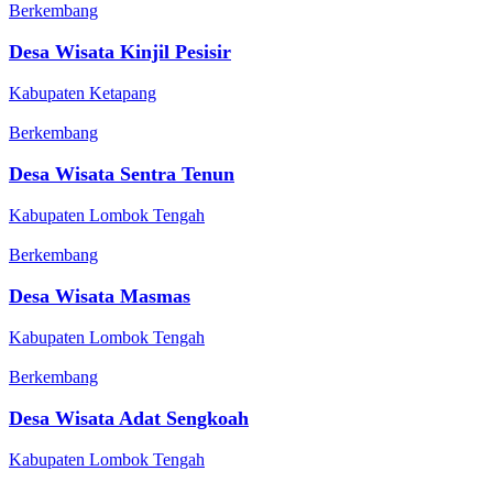
Berkembang
Desa Wisata Kinjil Pesisir
Kabupaten Ketapang
Berkembang
Desa Wisata Sentra Tenun
Kabupaten Lombok Tengah
Berkembang
Desa Wisata Masmas
Kabupaten Lombok Tengah
Berkembang
Desa Wisata Adat Sengkoah
Kabupaten Lombok Tengah