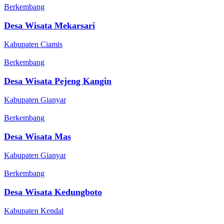
Berkembang
Desa Wisata Mekarsari
Kabupaten Ciamis
Berkembang
Desa Wisata Pejeng Kangin
Kabupaten Gianyar
Berkembang
Desa Wisata Mas
Kabupaten Gianyar
Berkembang
Desa Wisata Kedungboto
Kabupaten Kendal