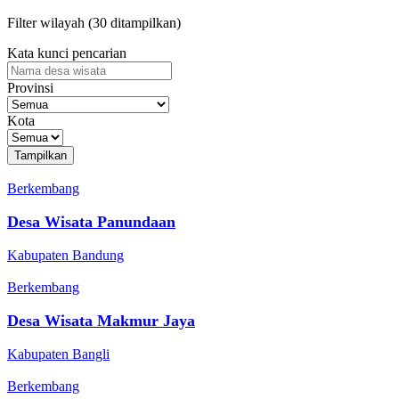
Filter wilayah (
30
ditampilkan)
Kata kunci pencarian
Provinsi
Kota
Tampilkan
Berkembang
Desa Wisata Panundaan
Kabupaten Bandung
Berkembang
Desa Wisata Makmur Jaya
Kabupaten Bangli
Berkembang