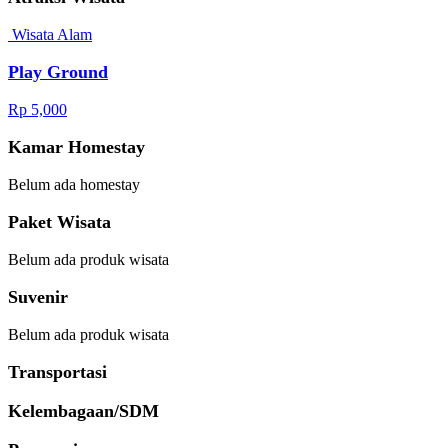
Wisata Alam
Play Ground
Rp 5,000
Kamar Homestay
Belum ada homestay
Paket Wisata
Belum ada produk wisata
Suvenir
Belum ada produk wisata
Transportasi
Kelembagaan/SDM