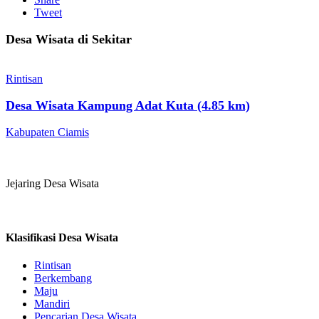
Tweet
Desa Wisata di Sekitar
Rintisan
Desa Wisata Kampung Adat Kuta (4.85 km)
Kabupaten Ciamis
Jejaring Desa Wisata
Klasifikasi Desa Wisata
Rintisan
Berkembang
Maju
Mandiri
Pencarian Desa Wisata