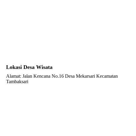
Lokasi Desa Wisata
Alamat: Jalan Kencana No.16 Desa Mekarsari Kecamatan
Tambaksari