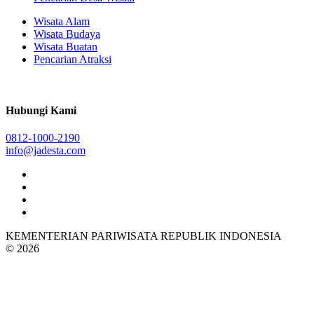
Wisata Alam
Wisata Budaya
Wisata Buatan
Pencarian Atraksi
Hubungi Kami
0812-1000-2190
info@jadesta.com
KEMENTERIAN PARIWISATA REPUBLIK INDONESIA
© 2026