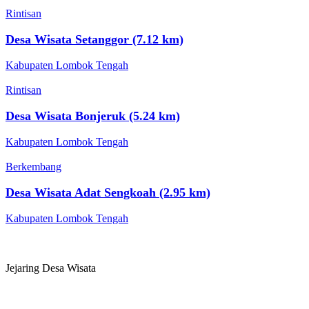
Rintisan
Desa Wisata Setanggor (7.12 km)
Kabupaten Lombok Tengah
Rintisan
Desa Wisata Bonjeruk (5.24 km)
Kabupaten Lombok Tengah
Berkembang
Desa Wisata Adat Sengkoah (2.95 km)
Kabupaten Lombok Tengah
Jejaring Desa Wisata