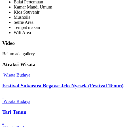
Balai Pertemuan
Kamar Mandi Umum
Kios Souvenir
Musholla
Selfie Area
Tempat makan
Wifi Area
Video
Belum ada gallery
Atraksi Wisata
Wisata Budaya
Festival Sukarara Begawe Jelo Nyesek (Festival Tenun)
-
Wisata Budaya
Tari Tenun
-