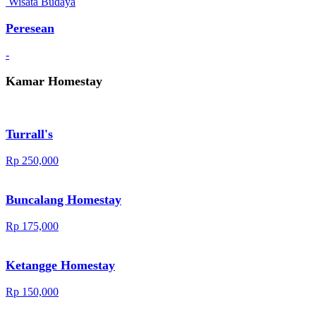
Wisata Budaya
Peresean
-
Kamar Homestay
Turrall's
Rp 250,000
Buncalang Homestay
Rp 175,000
Ketangge Homestay
Rp 150,000