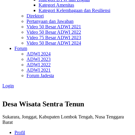
Kategori Amenitas
Kategori Kelembagaan dan Resiliensi
Direktori
Pertanyaan dan Jawaban
Video 50 Besar ADWI 2021
Video 50 Besar ADWI 2022
Video 75 Besar ADWI 2023
Video 50 Besar ADWI 2024
Forum
ADWI 2024
ADWI 2023
ADWI 2022
ADWI 2021
Forum Jadesta
Login
Desa Wisata Sentra Tenun
Sukarara, Jonggat, Kabupaten Lombok Tengah, Nusa Tenggara
Barat
Profil