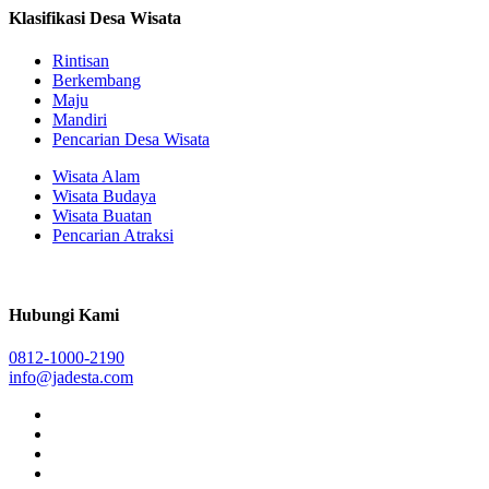
Klasifikasi Desa Wisata
Rintisan
Berkembang
Maju
Mandiri
Pencarian Desa Wisata
Wisata Alam
Wisata Budaya
Wisata Buatan
Pencarian Atraksi
Hubungi Kami
0812-1000-2190
info@jadesta.com