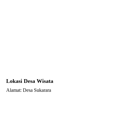
Lokasi Desa Wisata
Alamat: Desa Sukarara