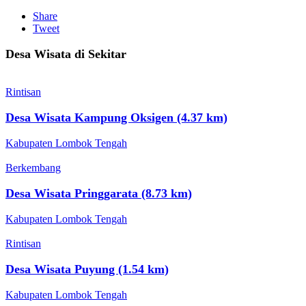
Share
Tweet
Desa Wisata di Sekitar
Rintisan
Desa Wisata Kampung Oksigen (4.37 km)
Kabupaten Lombok Tengah
Berkembang
Desa Wisata Pringgarata (8.73 km)
Kabupaten Lombok Tengah
Rintisan
Desa Wisata Puyung (1.54 km)
Kabupaten Lombok Tengah