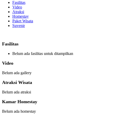
Fasilitas
Video
Atraksi
Homestay
Paket Wisata
Suvenir
Fasilitas
Belum ada fasilitas untuk ditampilkan
Video
Belum ada gallery
Atraksi Wisata
Belum ada atraksi
Kamar Homestay
Belum ada homestay