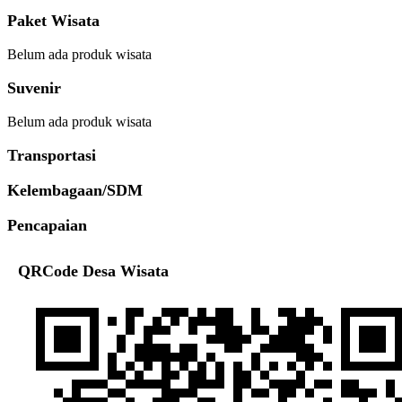
Paket Wisata
Belum ada produk wisata
Suvenir
Belum ada produk wisata
Transportasi
Kelembagaan/SDM
Pencapaian
QRCode Desa Wisata