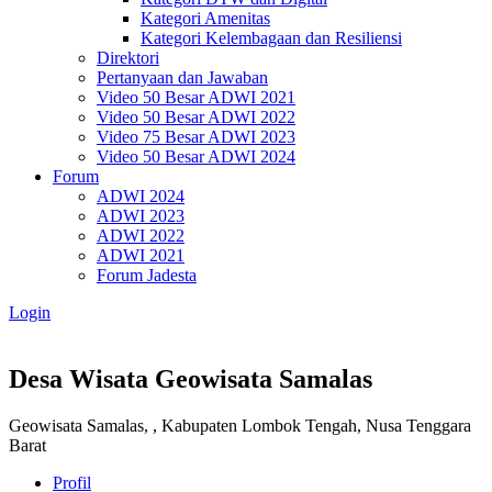
Kategori Amenitas
Kategori Kelembagaan dan Resiliensi
Direktori
Pertanyaan dan Jawaban
Video 50 Besar ADWI 2021
Video 50 Besar ADWI 2022
Video 75 Besar ADWI 2023
Video 50 Besar ADWI 2024
Forum
ADWI 2024
ADWI 2023
ADWI 2022
ADWI 2021
Forum Jadesta
Login
Desa Wisata Geowisata Samalas
Geowisata Samalas, , Kabupaten Lombok Tengah, Nusa Tenggara
Barat
Profil