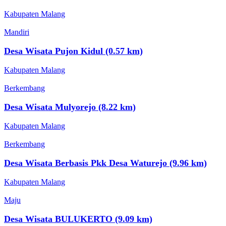
Kabupaten Malang
Mandiri
Desa Wisata Pujon Kidul (0.57 km)
Kabupaten Malang
Berkembang
Desa Wisata Mulyorejo (8.22 km)
Kabupaten Malang
Berkembang
Desa Wisata Berbasis Pkk Desa Waturejo (9.96 km)
Kabupaten Malang
Maju
Desa Wisata BULUKERTO (9.09 km)