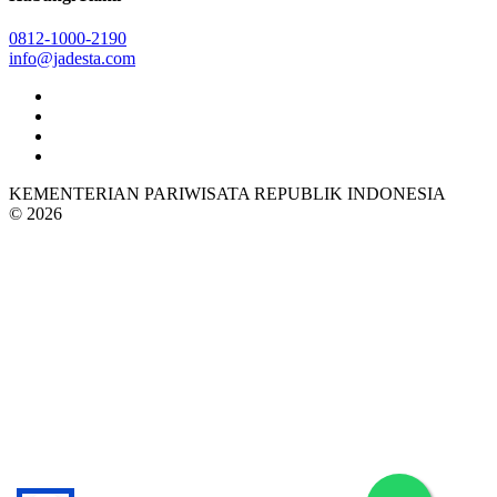
0812-1000-2190
info@jadesta.com
KEMENTERIAN PARIWISATA REPUBLIK INDONESIA
© 2026