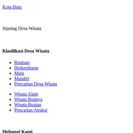
Kota Batu
Jejaring Desa Wisata
Klasifikasi Desa Wisata
Rintisan
Berkembang
Maju
Mandiri
Pencarian Desa Wisata
Wisata Alam
Wisata Budaya
Wisata Buatan
Pencarian Atraksi
Hubungi Kami