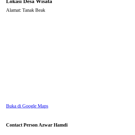
Lokasi Desa Wisata
Alamat: Tanak Beak
Buka di Google Maps
Contact Person
Azwar Hamdi