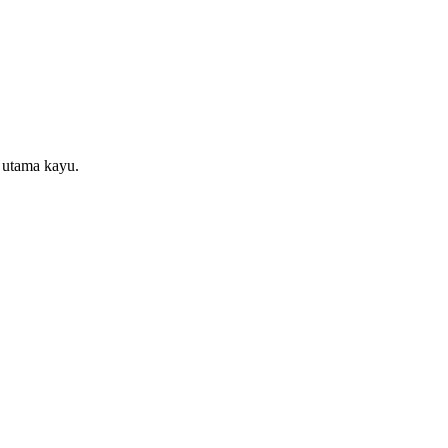
 utama kayu.