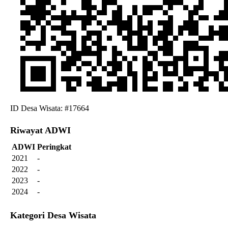
ID Desa Wisata: #17664
Riwayat ADWI
ADWI
Peringkat
2021
-
2022
-
2023
-
2024
-
Kategori Desa Wisata