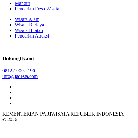
Mandiri
Pencarian Desa Wisata
Wisata Alam
Wisata Budaya
Wisata Buatan
Pencarian Atraksi
Hubungi Kami
0812-1000-2190
info@jadesta.com
KEMENTERIAN PARIWISATA REPUBLIK INDONESIA
© 2026