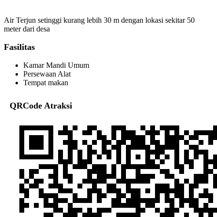
Air Terjun setinggi kurang lebih 30 m dengan lokasi sekitar 50
meter dari desa
Fasilitas
Kamar Mandi Umum
Persewaan Alat
Tempat makan
QRCode Atraksi