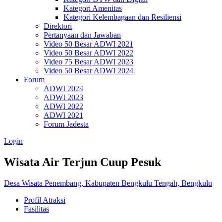
Kategori Amenitas
Kategori Kelembagaan dan Resiliensi
Direktori
Pertanyaan dan Jawaban
Video 50 Besar ADWI 2021
Video 50 Besar ADWI 2022
Video 75 Besar ADWI 2023
Video 50 Besar ADWI 2024
Forum
ADWI 2024
ADWI 2023
ADWI 2022
ADWI 2021
Forum Jadesta
Login
Wisata Air Terjun Cuup Pesuk
Desa Wisata Penembang, Kabupaten Bengkulu Tengah, Bengkulu
Profil Atraksi
Fasilitas