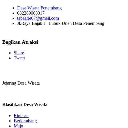
Desa Wisata Penembang
082289088017
tabaarie67@gmail.com
Jl.Raya Bajak I - Lubuk Unen Desa Penembang
Bagikan Atraksi
Share
Tweet
Jejaring Desa Wisata
Klasifikasi Desa Wisata
Rintisan
Berkembang
Maju