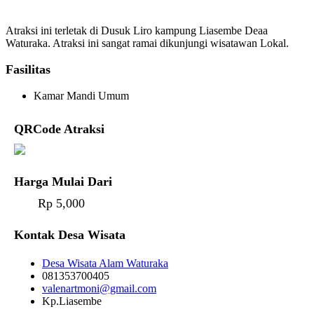
Atraksi ini terletak di Dusuk Liro kampung Liasembe Deaa
Waturaka. Atraksi ini sangat ramai dikunjungi wisatawan Lokal.
Fasilitas
Kamar Mandi Umum
QRCode Atraksi
Harga Mulai Dari
Rp 5,000
Kontak Desa Wisata
Desa Wisata Alam Waturaka
081353700405
valenartmoni@gmail.com
Kp.Liasembe