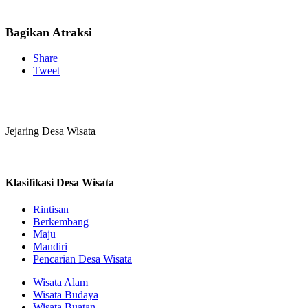
Bagikan Atraksi
Share
Tweet
Jejaring Desa Wisata
Klasifikasi Desa Wisata
Rintisan
Berkembang
Maju
Mandiri
Pencarian Desa Wisata
Wisata Alam
Wisata Budaya
Wisata Buatan