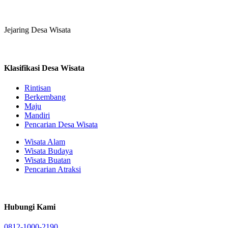
Jejaring Desa Wisata
Klasifikasi Desa Wisata
Rintisan
Berkembang
Maju
Mandiri
Pencarian Desa Wisata
Wisata Alam
Wisata Budaya
Wisata Buatan
Pencarian Atraksi
Hubungi Kami
0812-1000-2190