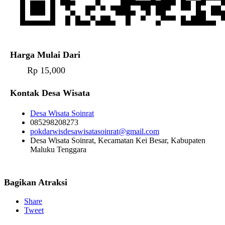
Harga Mulai Dari
Rp 15,000
Kontak Desa Wisata
Desa Wisata Soinrat
085298208273
pokdarwisdesawisatasoinrat@gmail.com
Desa Wisata Soinrat, Kecamatan Kei Besar, Kabupaten
Maluku Tenggara
Bagikan Atraksi
Share
Tweet