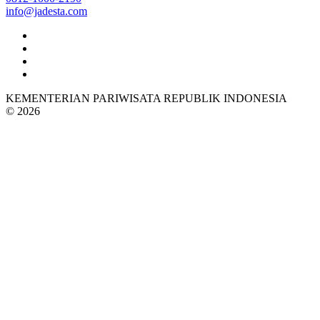
info@jadesta.com
KEMENTERIAN PARIWISATA REPUBLIK INDONESIA
© 2026