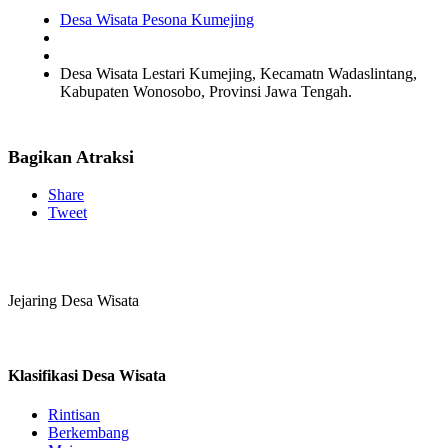
Desa Wisata Pesona Kumejing
Desa Wisata Lestari Kumejing, Kecamatn Wadaslintang,
Kabupaten Wonosobo, Provinsi Jawa Tengah.
Bagikan Atraksi
Share
Tweet
Jejaring Desa Wisata
Klasifikasi Desa Wisata
Rintisan
Berkembang