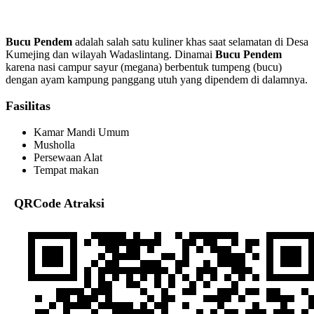
Bucu Pendem
adalah salah satu kuliner khas saat selamatan di Desa
Kumejing dan wilayah Wadaslintang. Dinamai
Bucu Pendem
karena nasi campur sayur (megana) berbentuk tumpeng (bucu)
dengan ayam kampung panggang utuh yang dipendem di dalamnya.
Fasilitas
Kamar Mandi Umum
Musholla
Persewaan Alat
Tempat makan
QRCode Atraksi