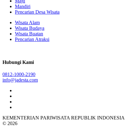
Maju
Mandiri
Pencarian Desa Wisata
Wisata Alam
Wisata Budaya
Wisata Buatan
Pencarian Atraksi
Hubungi Kami
0812-1000-2190
info@jadesta.com
KEMENTERIAN PARIWISATA REPUBLIK INDONESIA
© 2026