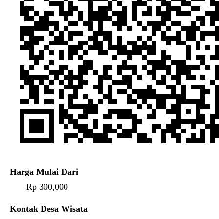
Harga Mulai Dari
Rp 300,000
Kontak Desa Wisata