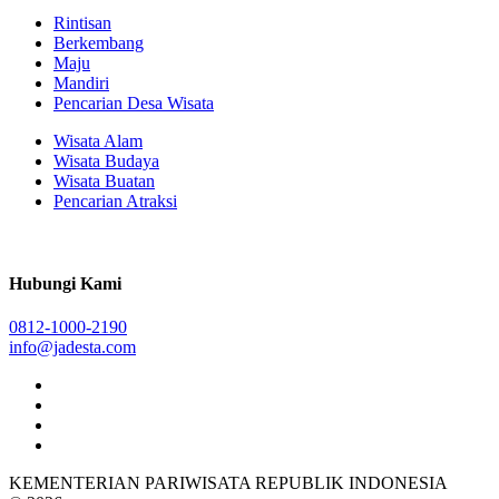
Rintisan
Berkembang
Maju
Mandiri
Pencarian Desa Wisata
Wisata Alam
Wisata Budaya
Wisata Buatan
Pencarian Atraksi
Hubungi Kami
0812-1000-2190
info@jadesta.com
KEMENTERIAN PARIWISATA REPUBLIK INDONESIA