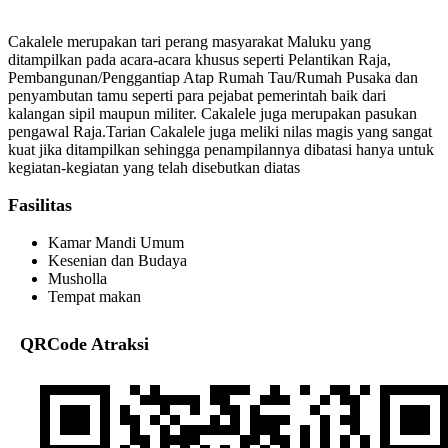
Cakalele merupakan tari perang masyarakat Maluku yang
ditampilkan pada acara-acara khusus seperti Pelantikan Raja,
Pembangunan/Penggantiap Atap Rumah Tau/Rumah Pusaka dan
penyambutan tamu seperti para pejabat pemerintah baik dari
kalangan sipil maupun militer. Cakalele juga merupakan pasukan
pengawal Raja.Tarian Cakalele juga meliki nilas magis yang sangat
kuat jika ditampilkan sehingga penampilannya dibatasi hanya untuk
kegiatan-kegiatan yang telah disebutkan diatas
Fasilitas
Kamar Mandi Umum
Kesenian dan Budaya
Musholla
Tempat makan
QRCode Atraksi