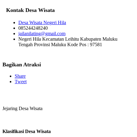
Kontak Desa Wisata
Desa Wisata Negeri Hila
085244248240
jailanilating@gmail.com
Negeri Hila Kecamatan Leihitu Kabupaten Maluku
Tengah Provinsi Maluku Kode Pos : 97581
Bagikan Atraksi
Share
Tweet
Jejaring Desa Wisata
Klasifikasi Desa Wisata