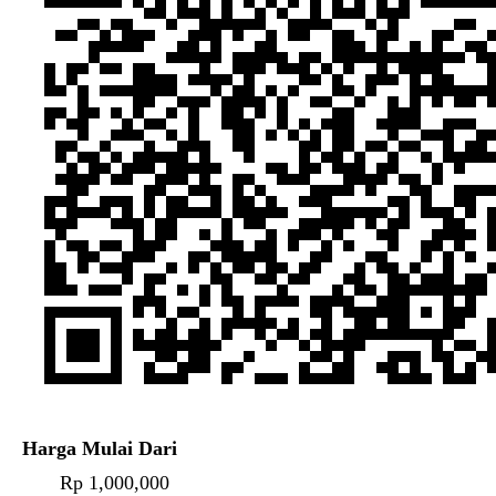
Harga Mulai Dari
Rp 1,000,000