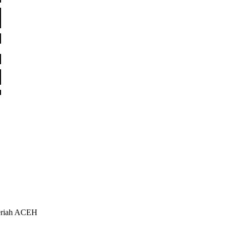
meriah ACEH