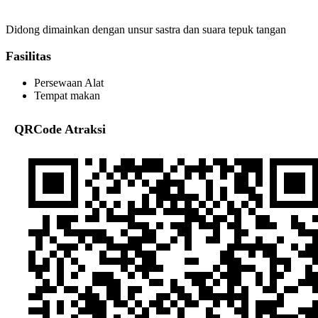
Didong dimainkan dengan unsur sastra dan suara tepuk tangan
Fasilitas
Persewaan Alat
Tempat makan
QRCode Atraksi