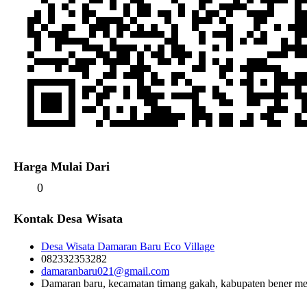
Harga Mulai Dari
0
Kontak Desa Wisata
Desa Wisata Damaran Baru Eco Village
082332353282
damaranbaru021@gmail.com
Damaran baru, kecamatan timang gakah, kabupaten bener 