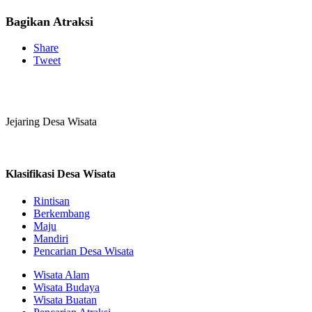
Bagikan Atraksi
Share
Tweet
Jejaring Desa Wisata
Klasifikasi Desa Wisata
Rintisan
Berkembang
Maju
Mandiri
Pencarian Desa Wisata
Wisata Alam
Wisata Budaya
Wisata Buatan