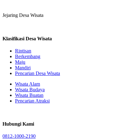
Jejaring Desa Wisata
Klasifikasi Desa Wisata
Rintisan
Berkembang
Maju
Mandiri
Pencarian Desa Wisata
Wisata Alam
Wisata Budaya
Wisata Buatan
Pencarian Atraksi
Hubungi Kami
0812-1000-2190