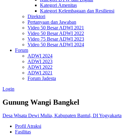
Kategori Amenitas
Kategori Kelembagaan dan Resiliensi
Direktori
Pertanyaan dan Jawaban
Video 50 Besar ADWI 2021
Video 50 Besar ADWI 2022
Video 75 Besar ADWI 2023
Video 50 Besar ADWI 2024
Forum
ADWI 2024
ADWI 2023
ADWI 2022
ADWI 2021
Forum Jadesta
Login
Gunung Wangi Bangkel
Desa Wisata Dewi Mulia, Kabupaten Bantul, DI Yogyakarta
Profil Atraksi
Fasilitas