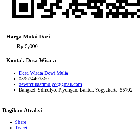
Harga Mulai Dari
Rp 5,000
Kontak Desa Wisata
Desa Wisata Dewi Mulia
089674405860
dewimuliasrimulyo@gmail.com
Bangkel, Srimulyo, Piyungan, Bantul, Yogyakarta, 55792
Bagikan Atraksi
Share
Tweet