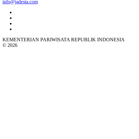
info@jadesta.com
KEMENTERIAN PARIWISATA REPUBLIK INDONESIA
© 2026