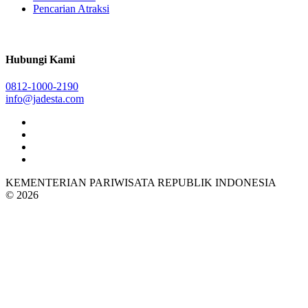
Pencarian Atraksi
Hubungi Kami
0812-1000-2190
info@jadesta.com
KEMENTERIAN PARIWISATA REPUBLIK INDONESIA
© 2026