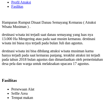
Profil Atraksi
Fasilitas
Hamparan Rumput Disaat Danau Semayang Kemarau ( Atraksi
Wisata Musiman ) .
destinasi wisata ini terjadi saat danau semayang yang luas nya
13.000 Ha Mengering atau pada saat musim kemarau. destinasi
wisata ini biasa nya terjadi pada bulan Juli dan agustus.
destinasi wisata ini bisa dibilang atraksi wisata musiman karna
hanya terjadi pada saat kemarau panjang. terakhir atraksi ini terjadi
pada tahun 2018 bulan agustus dan dimanfaatkan oleh pemerintahan
desa pela dan warga untuk melaksakan upacara 17 agustus.
Fasilitas
Persewaan Alat
Selfie Area
Tempat makan