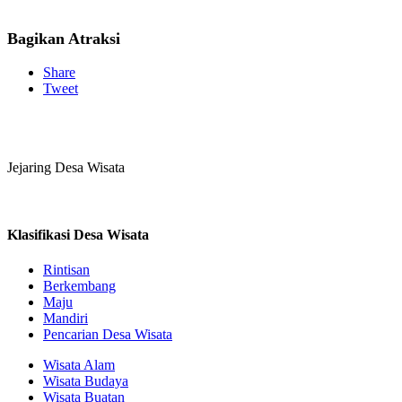
Bagikan Atraksi
Share
Tweet
Jejaring Desa Wisata
Klasifikasi Desa Wisata
Rintisan
Berkembang
Maju
Mandiri
Pencarian Desa Wisata
Wisata Alam
Wisata Budaya
Wisata Buatan