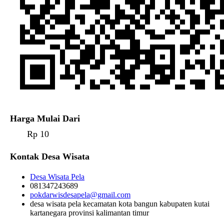
Harga Mulai Dari
Rp 10
Kontak Desa Wisata
Desa Wisata Pela
081347243689
pokdarwisdesapela@gmail.com
desa wisata pela kecamatan kota bangun kabupaten kutai
kartanegara provinsi kalimantan timur