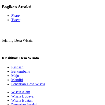
Bagikan Atraksi
Share
Tweet
Jejaring Desa Wisata
Klasifikasi Desa Wisata
Rintisan
Berkembang
Maju
Mandiri
Pencarian Desa Wisata
Wisata Alam
Wisata Budaya
Wisata Buatan
Pencarian Atraksi