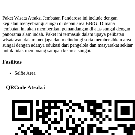
Paket Wisata Atraksi Jembatan Pandarosa ini include dengan
kegiatan menyebrangi sungai di depan area BBrG. Dimana
jembatan ini akan memberikan pemandangan di atas sungai dengan
panorama alam indah. Paket ini termasuk dalam upaya pelibatan
wisatawan dalam menjaga dan melindungi serta membersihkan area
sungai dengan adanya edukasi dari pengelola dan masyarakat sekitar
untuk tidak membuang sampah ke area sungai.
Fasilitas
Selfie Area
QRCode Atraksi