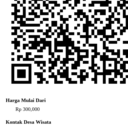
Harga Mulai Dari
Rp 300,000
Kontak Desa Wisata