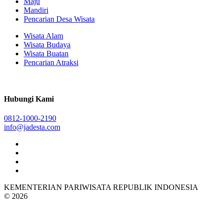
Maju
Mandiri
Pencarian Desa Wisata
Wisata Alam
Wisata Budaya
Wisata Buatan
Pencarian Atraksi
Hubungi Kami
0812-1000-2190
info@jadesta.com
KEMENTERIAN PARIWISATA REPUBLIK INDONESIA
© 2026