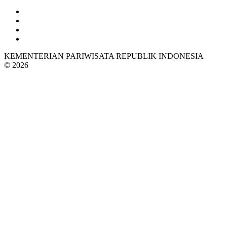
KEMENTERIAN PARIWISATA REPUBLIK INDONESIA
© 2026