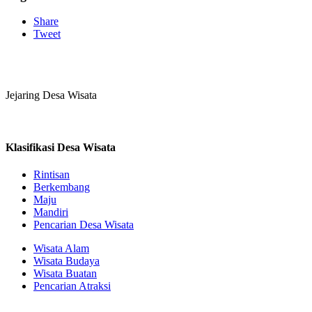
Share
Tweet
Jejaring Desa Wisata
Klasifikasi Desa Wisata
Rintisan
Berkembang
Maju
Mandiri
Pencarian Desa Wisata
Wisata Alam
Wisata Budaya
Wisata Buatan
Pencarian Atraksi