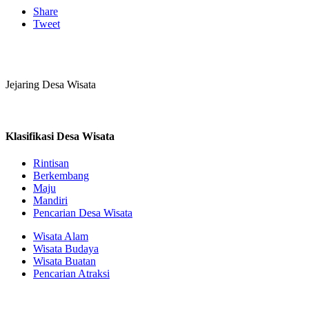
Share
Tweet
Jejaring Desa Wisata
Klasifikasi Desa Wisata
Rintisan
Berkembang
Maju
Mandiri
Pencarian Desa Wisata
Wisata Alam
Wisata Budaya
Wisata Buatan
Pencarian Atraksi