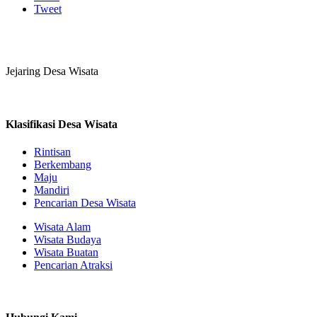
Tweet
Jejaring Desa Wisata
Klasifikasi Desa Wisata
Rintisan
Berkembang
Maju
Mandiri
Pencarian Desa Wisata
Wisata Alam
Wisata Budaya
Wisata Buatan
Pencarian Atraksi