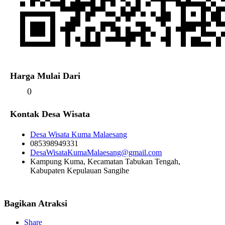
Harga Mulai Dari
0
Kontak Desa Wisata
Desa Wisata Kuma Malaesang
085398949331
DesaWisataKumaMalaesang@gmail.com
Kampung Kuma, Kecamatan Tabukan Tengah,
Kabupaten Kepulauan Sangihe
Bagikan Atraksi
Share