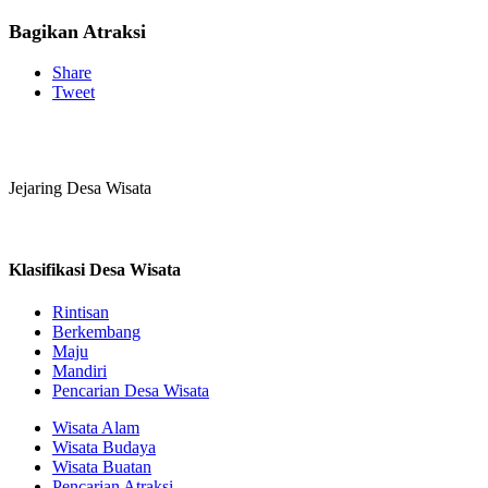
Bagikan Atraksi
Share
Tweet
Jejaring Desa Wisata
Klasifikasi Desa Wisata
Rintisan
Berkembang
Maju
Mandiri
Pencarian Desa Wisata
Wisata Alam
Wisata Budaya
Wisata Buatan
Pencarian Atraksi