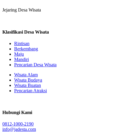
Jejaring Desa Wisata
Klasifikasi Desa Wisata
Rintisan
Berkembang
Maju
Mandiri
Pencarian Desa Wisata
Wisata Alam
Wisata Budaya
Wisata Buatan
Pencarian Atraksi
Hubungi Kami
0812-1000-2190
info@jadesta.com