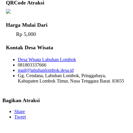
QRCode Atraksi
Harga Mulai Dari
Rp 5,000
Kontak Desa Wisata
Desa Wisata Labuhan Lombok
081803337666
mail@labuhanlombok.desa.id
Gg. Cendana, Labuhan Lombok, Pringgabaya,
Kabupaten Lombok Timur, Nusa Tenggara Barat. 83655
Bagikan Atraksi
Share
Tweet