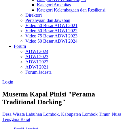
Kategori Amenitas
Kategori Kelembagaan dan Resiliensi
Direktori
Pertanyaan dan Jawaban
Video 50 Besar ADWI 2021
Video 50 Besar ADWI 2022
Video 75 Besar ADWI 2023
Video 50 Besar ADWI 2024
Forum
ADWI 2024
ADWI 2023
ADWI 2022
ADWI 2021
Forum Jadesta
Login
Museum Kapal Pinisi "Perama
Traditional Docking"
Desa Wisata Labuhan Lombok, Kabupaten Lombok Timur, Nusa
Tenggara Barat