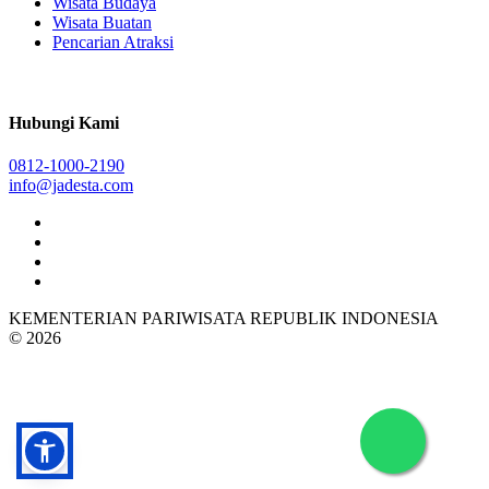
Wisata Budaya
Wisata Buatan
Pencarian Atraksi
Hubungi Kami
0812-1000-2190
info@jadesta.com
KEMENTERIAN PARIWISATA REPUBLIK INDONESIA
© 2026