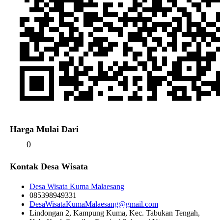
Harga Mulai Dari
0
Kontak Desa Wisata
Desa Wisata Kuma Malaesang
085398949331
DesaWisataKumaMalaesang@gmail.com
Lindongan 2, Kampung Kuma, Kec. Tabukan Tengah,