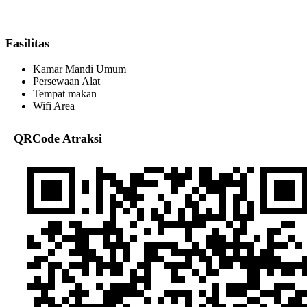
Fasilitas
Kamar Mandi Umum
Persewaan Alat
Tempat makan
Wifi Area
QRCode Atraksi