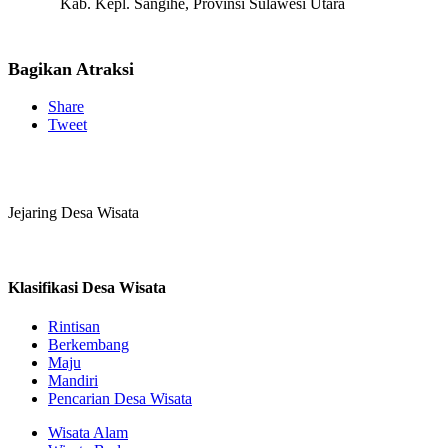
Kab. Kepl. Sangihe, Provinsi Sulawesi Utara
Bagikan Atraksi
Share
Tweet
Jejaring Desa Wisata
Klasifikasi Desa Wisata
Rintisan
Berkembang
Maju
Mandiri
Pencarian Desa Wisata
Wisata Alam