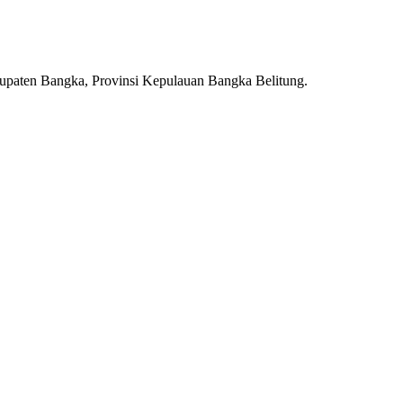
upaten Bangka, Provinsi Kepulauan Bangka Belitung.