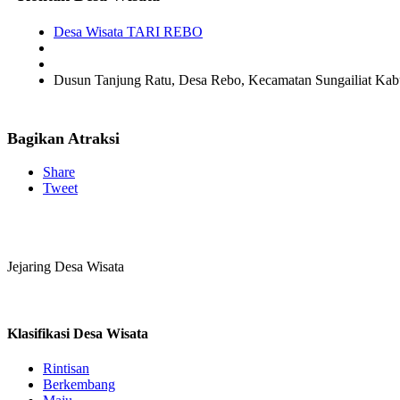
Desa Wisata TARI REBO
Dusun Tanjung Ratu, Desa Rebo, Kecamatan Sungailiat Kab
Bagikan Atraksi
Share
Tweet
Jejaring Desa Wisata
Klasifikasi Desa Wisata
Rintisan
Berkembang