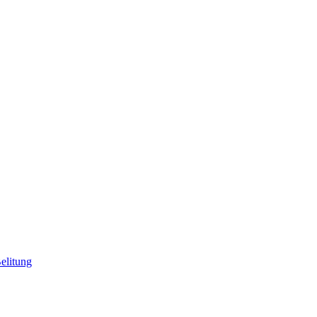
elitung