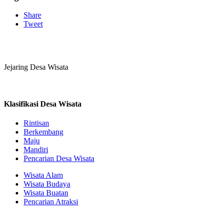
Share
Tweet
Jejaring Desa Wisata
Klasifikasi Desa Wisata
Rintisan
Berkembang
Maju
Mandiri
Pencarian Desa Wisata
Wisata Alam
Wisata Budaya
Wisata Buatan
Pencarian Atraksi