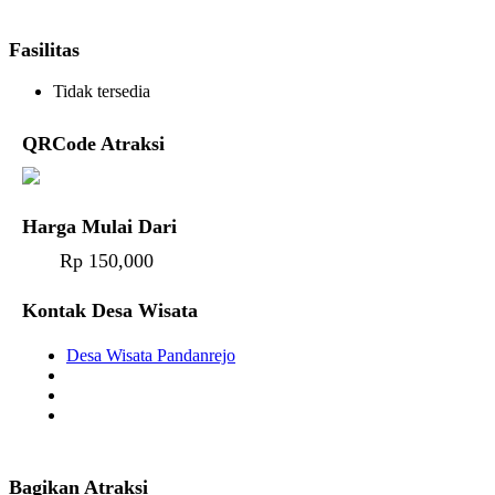
Fasilitas
Tidak tersedia
QRCode Atraksi
Harga Mulai Dari
Rp 150,000
Kontak Desa Wisata
Desa Wisata Pandanrejo
Bagikan Atraksi