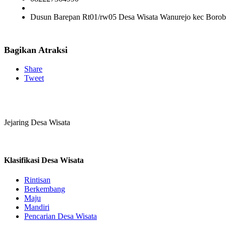
Dusun Barepan Rt01/rw05 Desa Wisata Wanurejo kec Boro
Bagikan Atraksi
Share
Tweet
Jejaring Desa Wisata
Klasifikasi Desa Wisata
Rintisan
Berkembang
Maju
Mandiri
Pencarian Desa Wisata