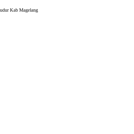
budur Kab Magelang