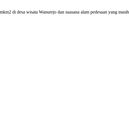
mkm2 di desa wisata Wanurejo dan suasana alam pedesaan yang masih 