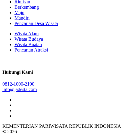
Rintisan
Berkembang
Maju
Mandiri
Pencarian Desa Wisata
Wisata Alam
Wisata Budaya
Wisata Buatan
Pencarian Atraksi
Hubungi Kami
0812-1000-2190
info@jadesta.com
KEMENTERIAN PARIWISATA REPUBLIK INDONESIA
© 2026