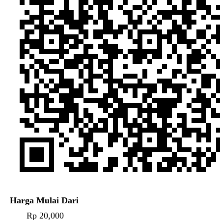
Harga Mulai Dari
Rp 20,000