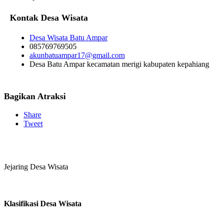
Kontak Desa Wisata
Desa Wisata Batu Ampar
085769769505
akunbatuampar17@gmail.com
Desa Batu Ampar kecamatan merigi kabupaten kepahiang
Bagikan Atraksi
Share
Tweet
Jejaring Desa Wisata
Klasifikasi Desa Wisata