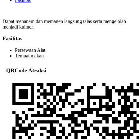
Fasilitas
Dapat menanam dan memanen langsung talas serta mengelolah
menjadi kuliner.
Fasilitas
Persewaan Alat
Tempat makan
QRCode Atraksi