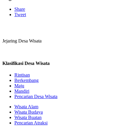
Share
Tweet
Jejaring Desa Wisata
Klasifikasi Desa Wisata
Rintisan
Berkembang
Maju
Mandiri
Pencarian Desa Wisata
Wisata Alam
Wisata Budaya
Wisata Buatan
Pencarian Atraksi