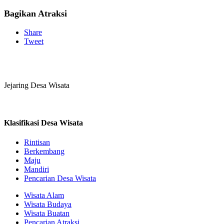
Bagikan Atraksi
Share
Tweet
Jejaring Desa Wisata
Klasifikasi Desa Wisata
Rintisan
Berkembang
Maju
Mandiri
Pencarian Desa Wisata
Wisata Alam
Wisata Budaya
Wisata Buatan
Pencarian Atraksi