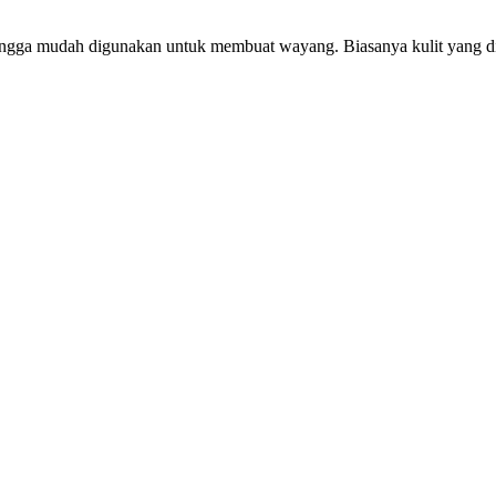
ingga mudah digunakan untuk membuat wayang. Biasanya kulit yang dike