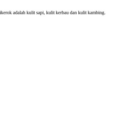
rok adalah kulit sapi, kulit kerbau dan kulit kambing.