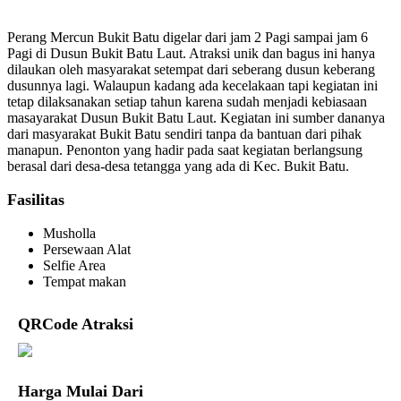
Perang Mercun Bukit Batu digelar dari jam 2 Pagi sampai jam 6
Pagi di Dusun Bukit Batu Laut. Atraksi unik dan bagus ini hanya
dilaukan oleh masyarakat setempat dari seberang dusun keberang
dusunnya lagi. Walaupun kadang ada kecelakaan tapi kegiatan ini
tetap dilaksanakan setiap tahun karena sudah menjadi kebiasaan
masayarakat Dusun Bukit Batu Laut. Kegiatan ini sumber dananya
dari masyarakat Bukit Batu sendiri tanpa da bantuan dari pihak
manapun. Penonton yang hadir pada saat kegiatan berlangsung
berasal dari desa-desa tetangga yang ada di Kec. Bukit Batu.
Fasilitas
Musholla
Persewaan Alat
Selfie Area
Tempat makan
QRCode Atraksi
Harga Mulai Dari