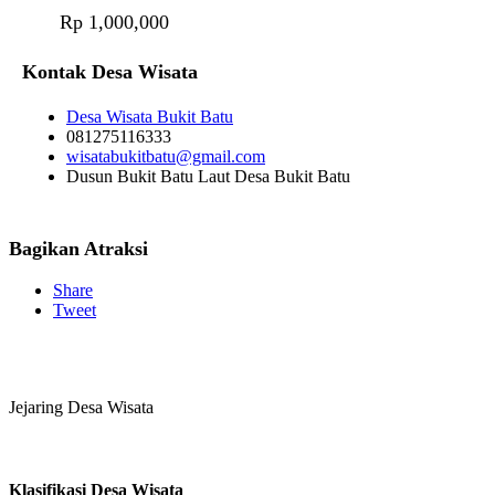
Rp 1,000,000
Kontak Desa Wisata
Desa Wisata Bukit Batu
081275116333
wisatabukitbatu@gmail.com
Dusun Bukit Batu Laut Desa Bukit Batu
Bagikan Atraksi
Share
Tweet
Jejaring Desa Wisata
Klasifikasi Desa Wisata