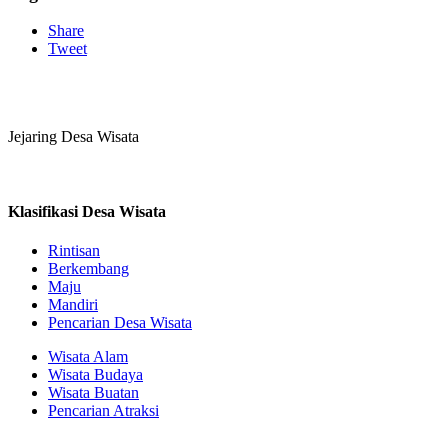
Share
Tweet
Jejaring Desa Wisata
Klasifikasi Desa Wisata
Rintisan
Berkembang
Maju
Mandiri
Pencarian Desa Wisata
Wisata Alam
Wisata Budaya
Wisata Buatan
Pencarian Atraksi