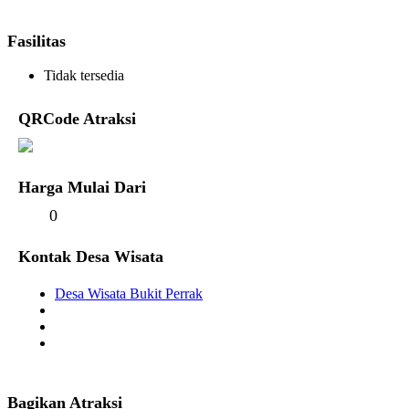
Fasilitas
Tidak tersedia
QRCode Atraksi
Harga Mulai Dari
0
Kontak Desa Wisata
Desa Wisata Bukit Perrak
Bagikan Atraksi