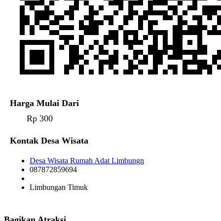
Harga Mulai Dari
Rp 300
Kontak Desa Wisata
Desa Wisata Rumah Adat Limbungn
087872859694
Limbungan Timuk
Bagikan Atraksi