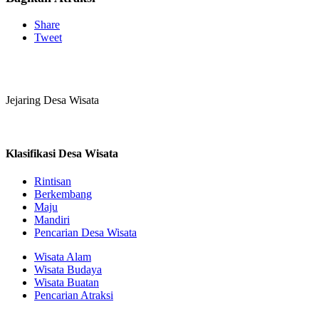
Share
Tweet
Jejaring Desa Wisata
Klasifikasi Desa Wisata
Rintisan
Berkembang
Maju
Mandiri
Pencarian Desa Wisata
Wisata Alam
Wisata Budaya
Wisata Buatan
Pencarian Atraksi