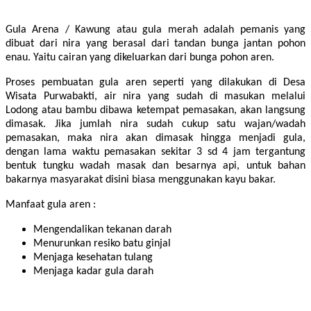
Gula Arena / Kawung atau gula merah adalah pemanis yang
dibuat dari nira yang berasal dari tandan bunga jantan pohon
enau. Yaitu cairan yang dikeluarkan dari bunga pohon aren.
Proses pembuatan gula aren seperti yang dilakukan di Desa
Wisata Purwabakti, air nira yang sudah di masukan melalui
Lodong atau bambu dibawa ketempat pemasakan, akan langsung
dimasak. Jika jumlah nira sudah cukup satu wajan/wadah
pemasakan, maka nira akan dimasak hingga menjadi gula,
dengan lama waktu pemasakan sekitar 3 sd 4 jam tergantung
bentuk tungku wadah masak dan besarnya api, untuk bahan
bakarnya masyarakat disini biasa menggunakan kayu bakar.
Manfaat gula aren :
Mengendalikan tekanan darah
Menurunkan resiko batu ginjal
Menjaga kesehatan tulang
Menjaga kadar gula darah