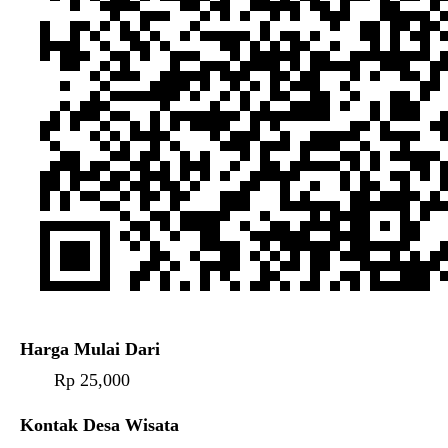
Harga Mulai Dari
Rp 25,000
Kontak Desa Wisata