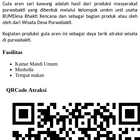
Gula aren sari kawung adalah hasil dari produksi masyarakat
purwabakti yang dibentuk melalui kelompok umkm unit usaha
BUMDesa Bhakti Kencana dan sebagai bagian produk atau oleh
oleh dari Wisata Desa Purwabakti.
Kegiatan produksi gula aren ini sebagai daya tarik atraksi wisata
di purwabakti.
Fasilitas
Kamar Mandi Umum
Musholla
Tempat makan
QRCode Atraksi