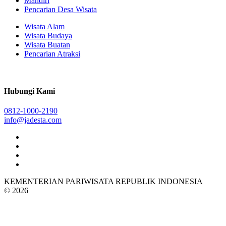
Mandiri
Pencarian Desa Wisata
Wisata Alam
Wisata Budaya
Wisata Buatan
Pencarian Atraksi
Hubungi Kami
0812-1000-2190
info@jadesta.com
KEMENTERIAN PARIWISATA REPUBLIK INDONESIA
© 2026