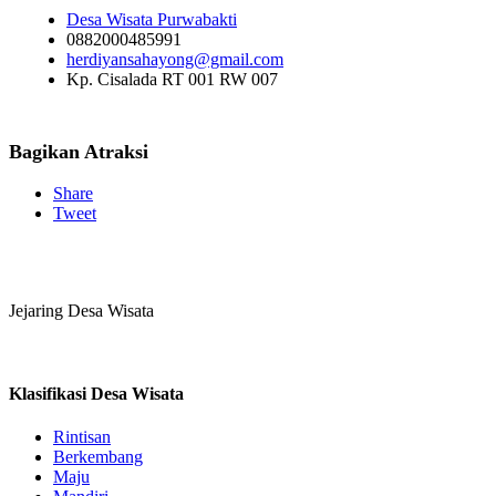
Desa Wisata Purwabakti
0882000485991
herdiyansahayong@gmail.com
Kp. Cisalada RT 001 RW 007
Bagikan Atraksi
Share
Tweet
Jejaring Desa Wisata
Klasifikasi Desa Wisata
Rintisan
Berkembang
Maju