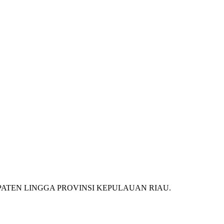
ATEN LINGGA PROVINSI KEPULAUAN RIAU.