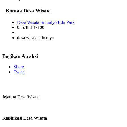
Kontak Desa Wisata
Desa Wisata Srimulyo Edu Park
085788137100
desa wisata srimulyo
Bagikan Atraksi
Share
Tweet
Jejaring Desa Wisata
Klasifikasi Desa Wisata