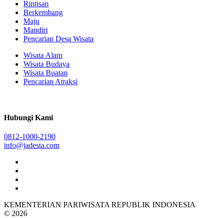
Rintisan
Berkembang
Maju
Mandiri
Pencarian Desa Wisata
Wisata Alam
Wisata Budaya
Wisata Buatan
Pencarian Atraksi
Hubungi Kami
0812-1000-2190
info@jadesta.com
KEMENTERIAN PARIWISATA REPUBLIK INDONESIA
© 2026