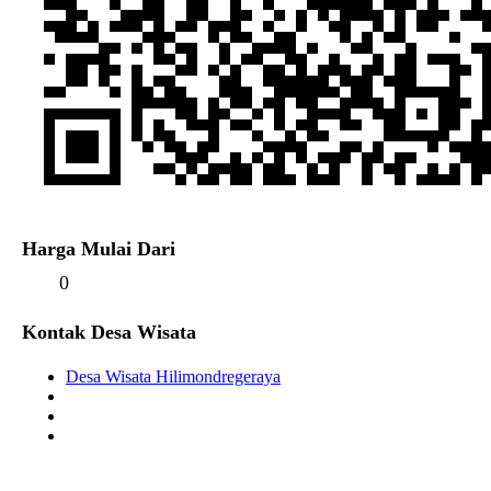
Harga Mulai Dari
0
Kontak Desa Wisata
Desa Wisata Hilimondregeraya