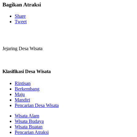
Bagikan Atraksi
Share
Tweet
Jejaring Desa Wisata
Klasifikasi Desa Wisata
Rintisan
Berkembang
Maju
Mandiri
Pencarian Desa Wisata
Wisata Alam
Wisata Budaya
Wisata Buatan
Pencarian Atraksi