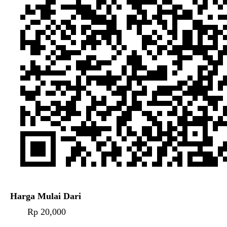
Harga Mulai Dari
Rp 20,000