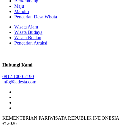
Berkembang
Maju
Mandiri
Pencarian Desa Wisata
Wisata Alam
Wisata Budaya
Wisata Buatan
Pencarian Atraksi
Hubungi Kami
0812-1000-2190
info@jadesta.com
KEMENTERIAN PARIWISATA REPUBLIK INDONESIA
© 2026