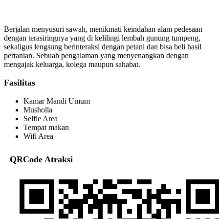
Berjalan menyusuri sawah, menikmati keindahan alam pedesaan
dengan terasiringnya yang di kelilingi lembah gunung tumpeng,
sekaligus lengsung berinteraksi dengan petani dan bisa beli hasil
pertanian. Sebuah pengalaman yang menyenangkan dengan
mengajak keluarga, kolega maupun sahabat.
Fasilitas
Kamar Mandi Umum
Musholla
Selfie Area
Tempat makan
Wifi Area
QRCode Atraksi