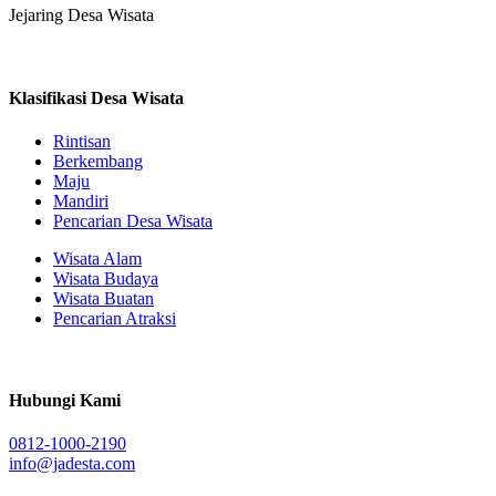
Jejaring Desa Wisata
Klasifikasi Desa Wisata
Rintisan
Berkembang
Maju
Mandiri
Pencarian Desa Wisata
Wisata Alam
Wisata Budaya
Wisata Buatan
Pencarian Atraksi
Hubungi Kami
0812-1000-2190
info@jadesta.com