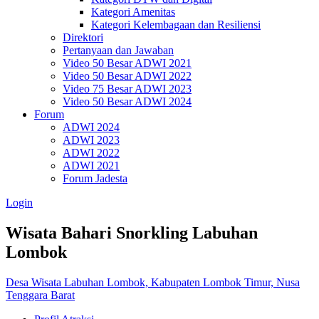
Kategori Amenitas
Kategori Kelembagaan dan Resiliensi
Direktori
Pertanyaan dan Jawaban
Video 50 Besar ADWI 2021
Video 50 Besar ADWI 2022
Video 75 Besar ADWI 2023
Video 50 Besar ADWI 2024
Forum
ADWI 2024
ADWI 2023
ADWI 2022
ADWI 2021
Forum Jadesta
Login
Wisata Bahari Snorkling Labuhan
Lombok
Desa Wisata Labuhan Lombok, Kabupaten Lombok Timur, Nusa
Tenggara Barat