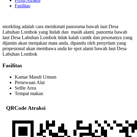
Profil Atraksi
Fasilitas
snorkling adalah cara menikmati panorama bawah laut Desa
Labuhan Lombok yang Indah dan masih alami. panorma bawah
laut Desa Labuhan Lombok tidak kalah cantik dan pesonanya yang
dijamin akan menjakan mata anda. dipandu oleh penyelam yang
propesional akan membawa anda ke spot alami bawah laut Desa
Labuhan Lombok
Fasilitas
Kamar Mandi Umum
Persewaan Alat
Selfie Area
Tempat makan
QRCode Atraksi