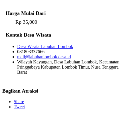
Harga Mulai Dari
Rp 35,000
Kontak Desa Wisata
Desa Wisata Labuhan Lombok
081803337666
mail@labuhanlombok.desa.id
Wilayah Kayangan, Desa Labuhan Lombok, Kecamatan
Pringgabaya Kabupaten Lombok Timur, Nusa Tenggara
Barat
Bagikan Atraksi
Share
Tweet