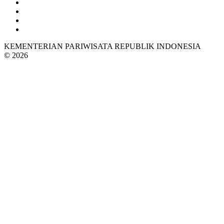
KEMENTERIAN PARIWISATA REPUBLIK INDONESIA
© 2026