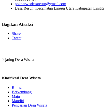
pokdarwisdesaresun@gmail.com
Desa Resun, Kecamatan Lingga Utara Kabupaten Lingga
Bagikan Atraksi
Share
Tweet
Jejaring Desa Wisata
Klasifikasi Desa Wisata
Rintisan
Berkembang
Maju
Mandiri
Pencarian Desa Wisata