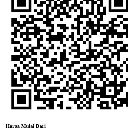
Harga Mulai Dari