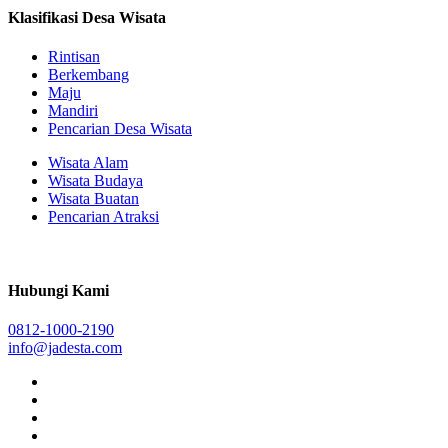
Klasifikasi Desa Wisata
Rintisan
Berkembang
Maju
Mandiri
Pencarian Desa Wisata
Wisata Alam
Wisata Budaya
Wisata Buatan
Pencarian Atraksi
Hubungi Kami
0812-1000-2190
info@jadesta.com