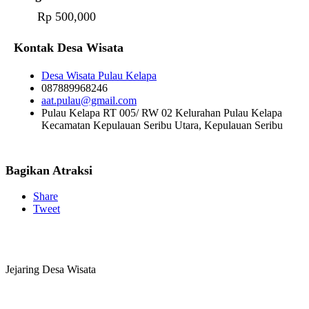
Rp 500,000
Kontak Desa Wisata
Desa Wisata Pulau Kelapa
087889968246
aat.pulau@gmail.com
Pulau Kelapa RT 005/ RW 02 Kelurahan Pulau Kelapa
Kecamatan Kepulauan Seribu Utara, Kepulauan Seribu
Bagikan Atraksi
Share
Tweet
Jejaring Desa Wisata