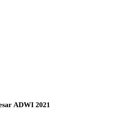
esar ADWI 2021