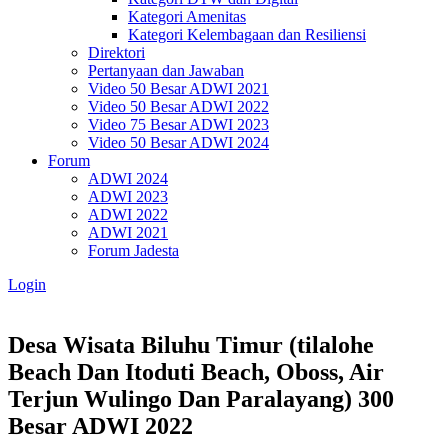
Kategori Amenitas
Kategori Kelembagaan dan Resiliensi
Direktori
Pertanyaan dan Jawaban
Video 50 Besar ADWI 2021
Video 50 Besar ADWI 2022
Video 75 Besar ADWI 2023
Video 50 Besar ADWI 2024
Forum
ADWI 2024
ADWI 2023
ADWI 2022
ADWI 2021
Forum Jadesta
Login
Desa Wisata Biluhu Timur (tilalohe
Beach Dan Itoduti Beach, Oboss, Air
Terjun Wulingo Dan Paralayang)
300
Besar ADWI 2022