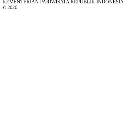
KEMENTERIAN PARIWISATA REPUBLIK INDONESIA
© 2026