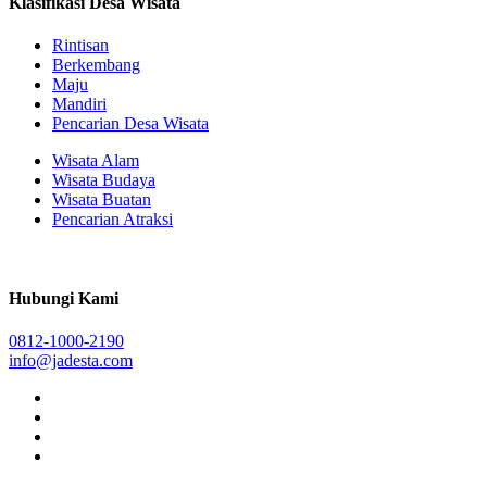
Klasifikasi Desa Wisata
Rintisan
Berkembang
Maju
Mandiri
Pencarian Desa Wisata
Wisata Alam
Wisata Budaya
Wisata Buatan
Pencarian Atraksi
Hubungi Kami
0812-1000-2190
info@jadesta.com