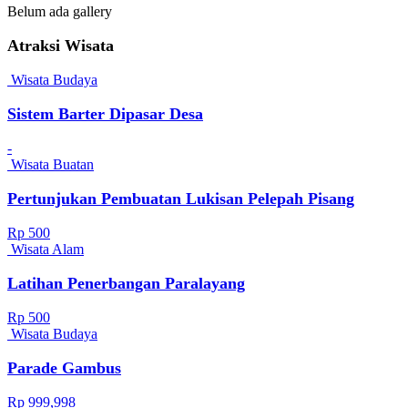
Belum ada gallery
Atraksi Wisata
Wisata Budaya
Sistem Barter Dipasar Desa
-
Wisata Buatan
Pertunjukan Pembuatan Lukisan Pelepah Pisang
Rp 500
Wisata Alam
Latihan Penerbangan Paralayang
Rp 500
Wisata Budaya
Parade Gambus
Rp 999,998