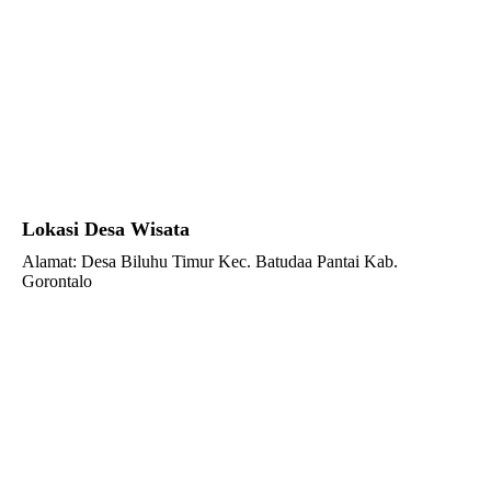
Lokasi Desa Wisata
Alamat: Desa Biluhu Timur Kec. Batudaa Pantai Kab.
Gorontalo