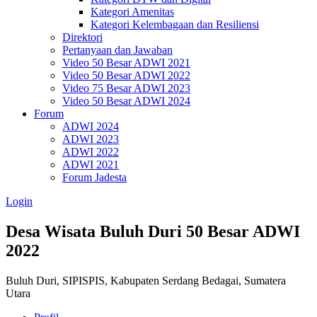
Kategori Amenitas
Kategori Kelembagaan dan Resiliensi
Direktori
Pertanyaan dan Jawaban
Video 50 Besar ADWI 2021
Video 50 Besar ADWI 2022
Video 75 Besar ADWI 2023
Video 50 Besar ADWI 2024
Forum
ADWI 2024
ADWI 2023
ADWI 2022
ADWI 2021
Forum Jadesta
Login
Desa Wisata Buluh Duri
50 Besar ADWI
2022
Buluh Duri, SIPISPIS, Kabupaten Serdang Bedagai, Sumatera
Utara