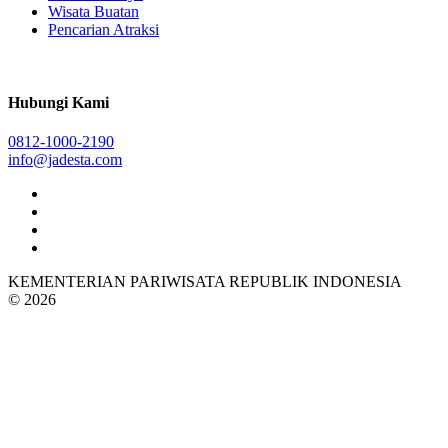
Wisata Buatan
Pencarian Atraksi
Hubungi Kami
0812-1000-2190
info@jadesta.com
KEMENTERIAN PARIWISATA REPUBLIK INDONESIA
© 2026