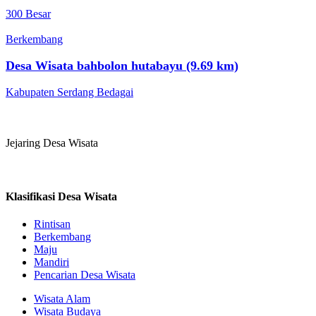
300 Besar
Berkembang
Desa Wisata bahbolon hutabayu (9.69 km)
Kabupaten Serdang Bedagai
Jejaring Desa Wisata
Klasifikasi Desa Wisata
Rintisan
Berkembang
Maju
Mandiri
Pencarian Desa Wisata
Wisata Alam
Wisata Budaya