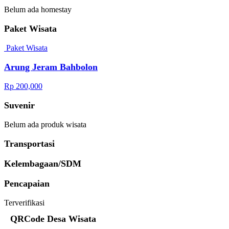
Belum ada homestay
Paket Wisata
Paket Wisata
Arung Jeram Bahbolon
Rp 200,000
Suvenir
Belum ada produk wisata
Transportasi
Kelembagaan/SDM
Pencapaian
Terverifikasi
QRCode Desa Wisata