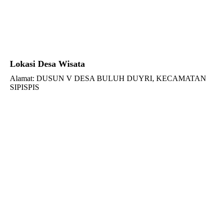
Lokasi Desa Wisata
Alamat: DUSUN V DESA BULUH DUYRI, KECAMATAN
SIPISPIS