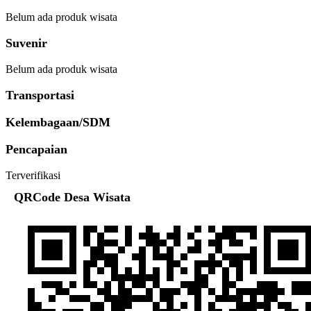
Belum ada produk wisata
Suvenir
Belum ada produk wisata
Transportasi
Kelembagaan/SDM
Pencapaian
Terverifikasi
QRCode Desa Wisata