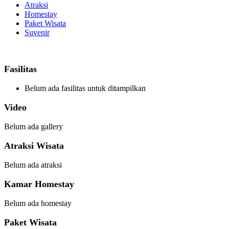
Atraksi
Homestay
Paket Wisata
Suvenir
Fasilitas
Belum ada fasilitas untuk ditampilkan
Video
Belum ada gallery
Atraksi Wisata
Belum ada atraksi
Kamar Homestay
Belum ada homestay
Paket Wisata