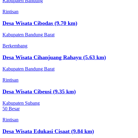
Kabupaten Bandung
Rintisan
Desa Wisata Cibodas (9.70 km)
Kabupaten Bandung Barat
Berkembang
Desa Wisata Cihanjuang Rahayu (5.63 km)
Kabupaten Bandung Barat
Rintisan
Desa Wisata Cibeusi (9.35 km)
Kabupaten Subang
50 Besar
Rintisan
Desa Wisata Edukasi Cisaat (9.84 km)