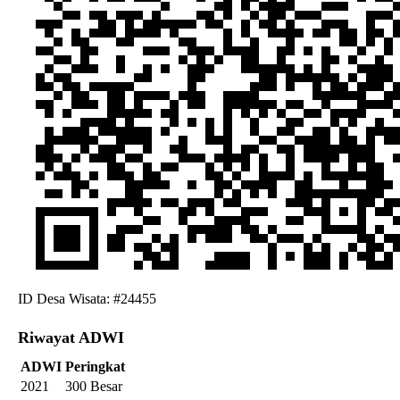
ID Desa Wisata: #24455
Riwayat ADWI
ADWI
Peringkat
2021
300 Besar