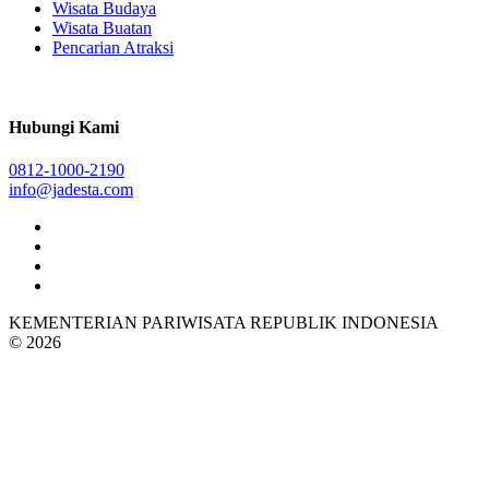
Wisata Budaya
Wisata Buatan
Pencarian Atraksi
Hubungi Kami
0812-1000-2190
info@jadesta.com
KEMENTERIAN PARIWISATA REPUBLIK INDONESIA
© 2026