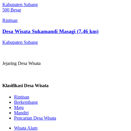
Kabupaten Subang
500 Besar
Rintisan
Desa Wisata Sukamandi Masagi (7.46 km)
Kabupaten Subang
Jejaring Desa Wisata
Klasifikasi Desa Wisata
Rintisan
Berkembang
Maju
Mandiri
Pencarian Desa Wisata
Wisata Alam