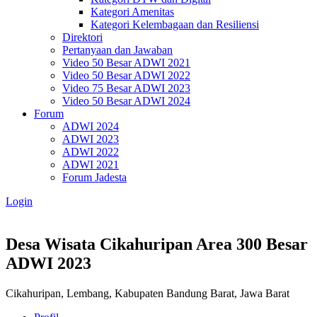
Kategori Amenitas
Kategori Kelembagaan dan Resiliensi
Direktori
Pertanyaan dan Jawaban
Video 50 Besar ADWI 2021
Video 50 Besar ADWI 2022
Video 75 Besar ADWI 2023
Video 50 Besar ADWI 2024
Forum
ADWI 2024
ADWI 2023
ADWI 2022
ADWI 2021
Forum Jadesta
Login
Desa Wisata Cikahuripan Area
300 Besar
ADWI 2023
Cikahuripan, Lembang, Kabupaten Bandung Barat, Jawa Barat