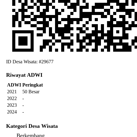
ID Desa Wisata: #29677
Riwayat ADWI
ADWI
Peringkat
2021
50 Besar
2022
-
2023
-
2024
-
Kategori Desa Wisata
Berkembang