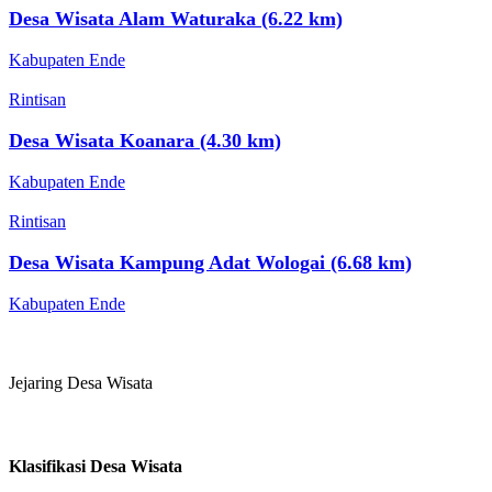
Desa Wisata Alam Waturaka (6.22 km)
Kabupaten Ende
Rintisan
Desa Wisata Koanara (4.30 km)
Kabupaten Ende
Rintisan
Desa Wisata Kampung Adat Wologai (6.68 km)
Kabupaten Ende
Jejaring Desa Wisata
Klasifikasi Desa Wisata