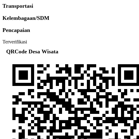
Transportasi
Kelembagaan/SDM
Pencapaian
Terverifikasi
QRCode Desa Wisata