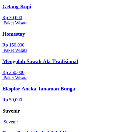
Gelang Kopi
Rp 30,000
Paket Wisata
Homestay
Rp 150,000
Paket Wisata
Mengolah Sawah Ala Tradisional
Rp 250,000
Paket Wisata
Eksplor Aneka Tanaman Bunga
Rp 50,000
Suvenir
Suvenir