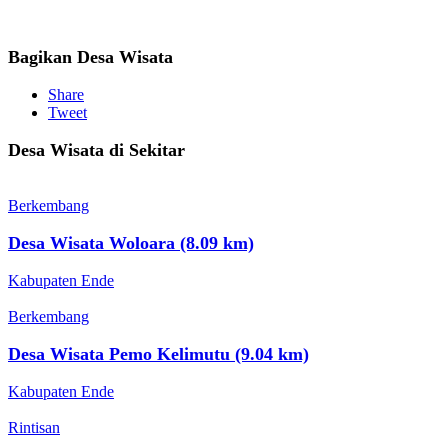
Bagikan Desa Wisata
Share
Tweet
Desa Wisata di Sekitar
Berkembang
Desa Wisata Woloara (8.09 km)
Kabupaten Ende
Berkembang
Desa Wisata Pemo Kelimutu (9.04 km)
Kabupaten Ende
Rintisan