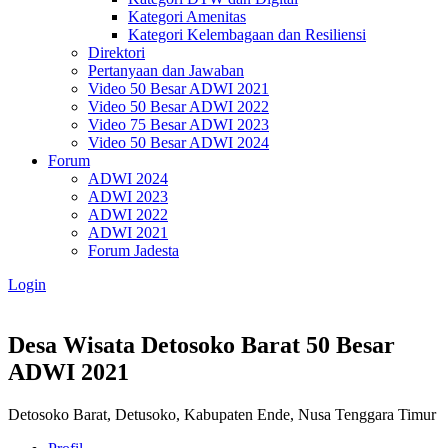
Kategori Amenitas
Kategori Kelembagaan dan Resiliensi
Direktori
Pertanyaan dan Jawaban
Video 50 Besar ADWI 2021
Video 50 Besar ADWI 2022
Video 75 Besar ADWI 2023
Video 50 Besar ADWI 2024
Forum
ADWI 2024
ADWI 2023
ADWI 2022
ADWI 2021
Forum Jadesta
Login
Desa Wisata Detosoko Barat
50 Besar
ADWI 2021
Detosoko Barat, Detusoko, Kabupaten Ende, Nusa Tenggara Timur